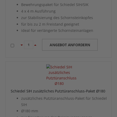
Bewehrungspaket für Schiedel SIH/SIK
4 x 4 m Ausführung
zur Stabilisierung des Schornsteinkopfes
für bis zu 2 m Freistand geeignet
ideal für verlängerte Schornsteinanlagen
ANGEBOT ANFORDERN
Schiedel SIH zusätzliches Putztüranschluss-Paket Ø180
zusätzliches Putztüranschluss-Paket für Schiedel
SIH
Ø180 mm