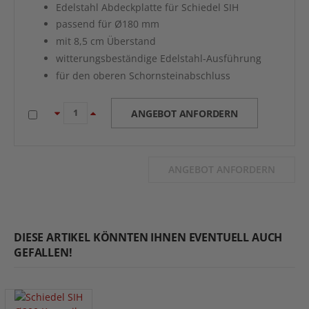
Edelstahl Abdeckplatte für Schiedel SIH
passend für Ø180 mm
mit 8,5 cm Überstand
witterungsbeständige Edelstahl-Ausführung
für den oberen Schornsteinabschluss
ANGEBOT ANFORDERN
ANGEBOT ANFORDERN
DIESE ARTIKEL KÖNNTEN IHNEN EVENTUELL AUCH
GEFALLEN!