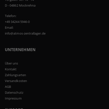
D - 04862 Mockrehna
Telefon:
+49 34244 5946-0
Email:
info@atmos-zentrallager.de
UNTERNEHMEN
Über uns
Kontakt
Zahlungsarten
Versandkosten
AGB
Datenschutz
Impressum