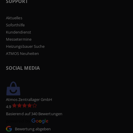
SUPPORT
Aktuelles
Soforthilfe
Kundendienst
Messetermine
Heizungsbauer Suche
ATMOS Neuheiten
SOCIAL MEDIA
Atmos Zentrallager GmbH
4.9
Basierend auf 340 Bewertungen
Bewertung abgeben