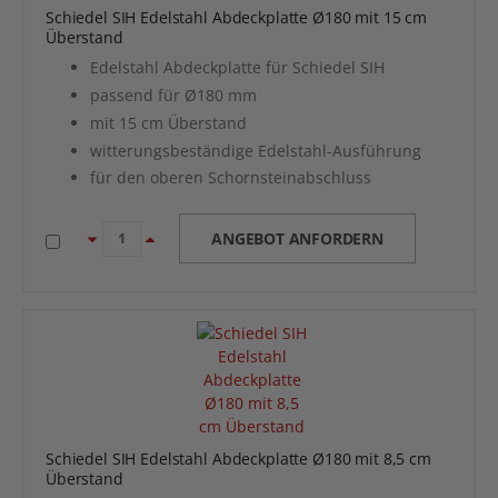
Schiedel SIH Edelstahl Abdeckplatte Ø180 mit 15 cm
Überstand
Edelstahl Abdeckplatte für Schiedel SIH
passend für Ø180 mm
mit 15 cm Überstand
witterungsbeständige Edelstahl-Ausführung
für den oberen Schornsteinabschluss
ANGEBOT ANFORDERN
Schiedel SIH Edelstahl Abdeckplatte Ø180 mit 8,5 cm
Überstand