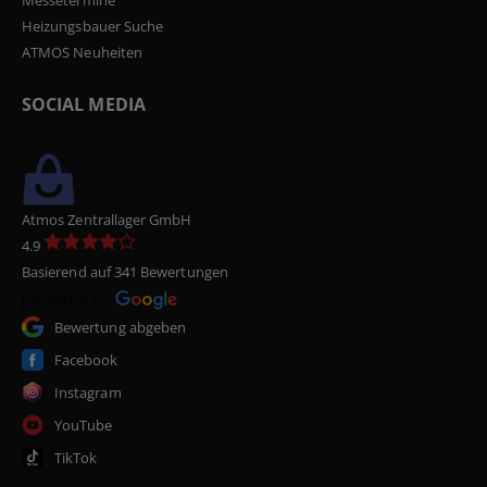
Heizungsbauer Suche
ATMOS Neuheiten
SOCIAL MEDIA
Atmos Zentrallager GmbH
4.9
Basierend auf 341 Bewertungen
Bewertung abgeben
Facebook
Instagram
YouTube
TikTok