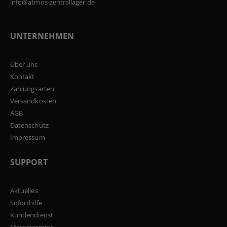
info@atmos-zentrallager.de
UNTERNEHMEN
Über uns
Kontakt
Zahlungsarten
Versandkosten
AGB
Datenschutz
Impressum
SUPPORT
Aktuelles
Soforthilfe
Kundendienst
Messetermine