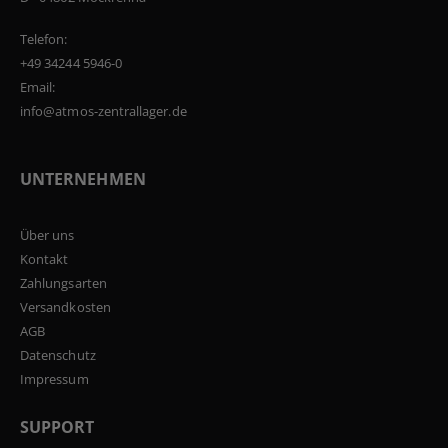
Telefon:
+49 34244 5946-0
Email:
info@atmos-zentrallager.de
UNTERNEHMEN
Über uns
Kontakt
Zahlungsarten
Versandkosten
AGB
Datenschutz
Impressum
SUPPORT