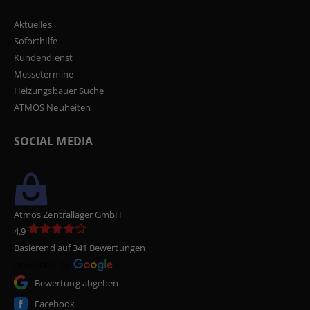
Aktuelles
Soforthilfe
Kundendienst
Messetermine
Heizungsbauer Suche
ATMOS Neuheiten
SOCIAL MEDIA
Atmos Zentrallager GmbH
4.9
Basierend auf 341 Bewertungen
Bewertung abgeben
Facebook