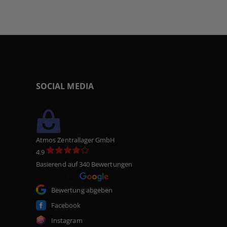
SOCIAL MEDIA
Atmos Zentrallager GmbH
4.9
Basierend auf 340 Bewertungen
Bewertung abgeben
Facebook
Instagram