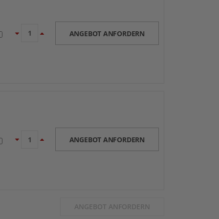
ANGEBOT ANFORDERN
ANGEBOT ANFORDERN
ANGEBOT ANFORDERN