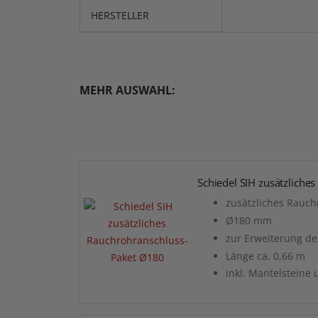
HERSTELLER
MEHR AUSWAHL:
Schiedel SIH zusätzlich
zusätzliches Rauch
Ø180 mm
zur Erweiterung de
Länge ca. 0,66 m
inkl. Mantelsteine