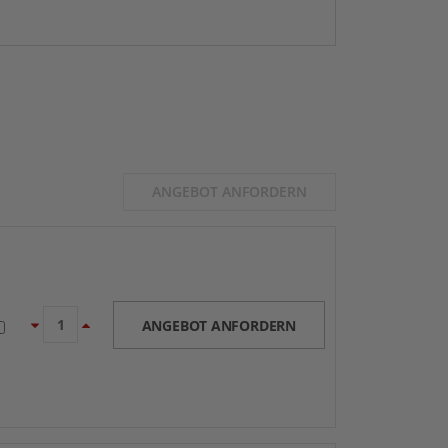
ANGEBOT ANFORDERN
ANGEBOT ANFORDERN