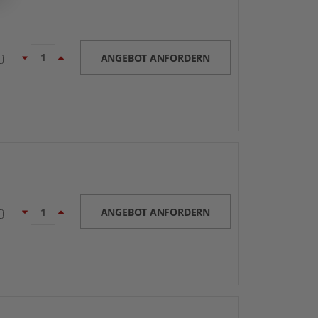
ANGEBOT ANFORDERN
ANGEBOT ANFORDERN