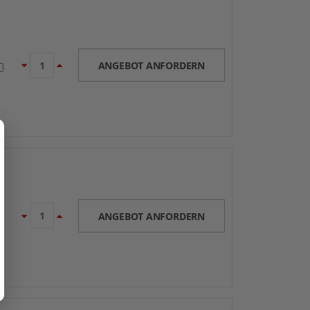
ANGEBOT ANFORDERN
ANGEBOT ANFORDERN