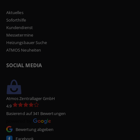
Aktuelles
Soforthilfe
Kundendienst
Messetermine
Heizungsbauer Suche
ATMOS Neuheiten
SOCIAL MEDIA
Atmos Zentrallager GmbH
4.9
Basierend auf 341 Bewertungen
Bewertung abgeben
Facebook