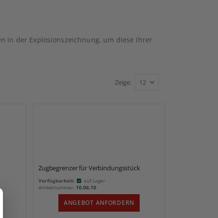
n in der Explosionszeichnung, um diese Ihrer
Zeige
Zugbegrenzer für Verbindungsstück
Verfügbarkeit:
auf Lager
Artikelnummer:
10.06.10
ANGEBOT ANFORDERN