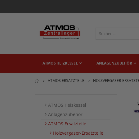
ATMOS HEIZKESSEL
ANLAGENZUBEHÖR
ATMOS ERSATZTEILE
HOLZVERGASER-ERSATZTE
ATMOS Heizkessel
Anlagenzubehör
ATMOS Ersatzteile
Holzvergaser-Ersatzteile