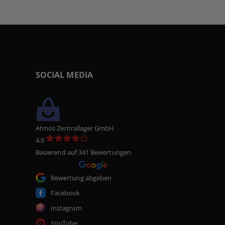
SOCIAL MEDIA
Atmos Zentrallager GmbH
4.9
Basierend auf 341 Bewertungen
Bewertung abgeben
Facebook
Instagram
YouTube