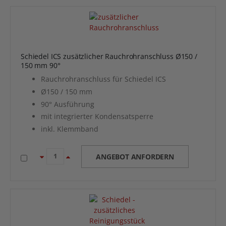
Schiedel ICS zusätzlicher Rauchrohranschluss Ø150 /
150 mm 90°
Rauchrohranschluss für Schiedel ICS
Ø150 / 150 mm
90° Ausführung
mit integrierter Kondensatsperre
inkl. Klemmband
ANGEBOT ANFORDERN