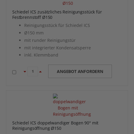
Schiedel ICS zusätzliches Reinigungsstück für
Festbrennstoff Ø150
Reinigungsstück für Schiedel ICS
Ø150 mm
mit runder Reinigungstür
mit integrierter Kondensatsperre
inkl. Klemmband
ANGEBOT ANFORDERN
Schiedel ICS doppelwandiger Bogen 90° mit
Reinigungsöffnung Ø150