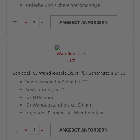
einfache und sichere Steckmontage
ANGEBOT ANFORDERN
Schiedel ICS Wandkonsole „kurz“ für Schornstein Ø150
Wandkonsole für Schiedel ICS
Ausführung „kurz“
für Ø150 mm
für Wandabstand bis ca. 50 mm
tragendes Element bei Wandmontage
ANGEBOT ANFORDERN