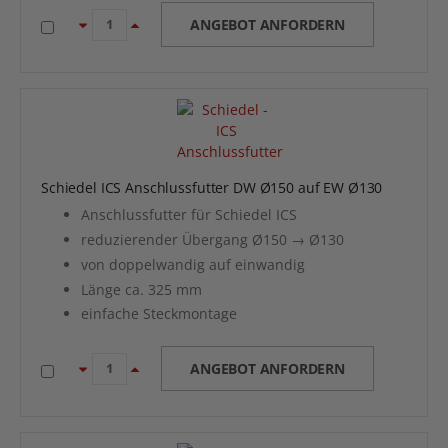
ANGEBOT ANFORDERN
Schiedel ICS Anschlussfutter DW Ø150 auf EW Ø130
Anschlussfutter für Schiedel ICS
reduzierender Übergang Ø150 → Ø130
von doppelwandig auf einwandig
Länge ca. 325 mm
einfache Steckmontage
ANGEBOT ANFORDERN