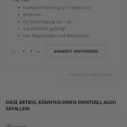
Dachdurchführung für Schiedel ICS
Ø150 mm
für Dachneigung 36° – 45°
aus Edelstahl gefertigt
inkl. Regenkragen und Bleischürze
ANGEBOT ANFORDERN
ANGEBOT ANFORDERN
DIESE ARTIKEL KÖNNTEN IHNEN EVENTUELL AUCH
GEFALLEN!