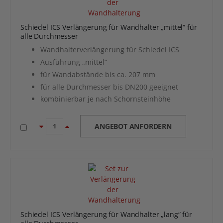
Schiedel ICS Verlängerung für Wandhalter „mittel“ für
alle Durchmesser
Wandhalterverlängerung für Schiedel ICS
Ausführung „mittel“
für Wandabstände bis ca. 207 mm
für alle Durchmesser bis DN200 geeignet
kombinierbar je nach Schornsteinhöhe
ANGEBOT ANFORDERN
Schiedel ICS Verlängerung für Wandhalter „lang“ für