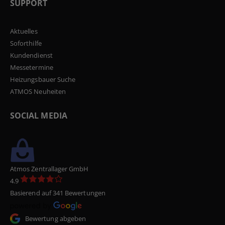
SUPPORT
Aktuelles
Soforthilfe
Kundendienst
Messetermine
Heizungsbauer Suche
ATMOS Neuheiten
SOCIAL MEDIA
Atmos Zentrallager GmbH
4.9
Basierend auf 341 Bewertungen
Bewertung abgeben