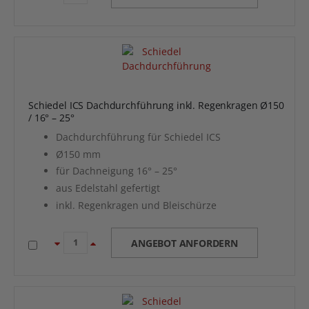
Schiedel ICS Dachdurchführung inkl. Regenkragen Ø150
/ 16° – 25°
Dachdurchführung für Schiedel ICS
Ø150 mm
für Dachneigung 16° – 25°
aus Edelstahl gefertigt
inkl. Regenkragen und Bleischürze
ANGEBOT ANFORDERN