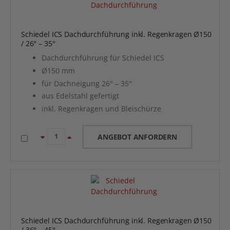
Schiedel ICS Dachdurchführung inkl. Regenkragen Ø150
/ 26° – 35°
Dachdurchführung für Schiedel ICS
Ø150 mm
für Dachneigung 26° – 35°
aus Edelstahl gefertigt
inkl. Regenkragen und Bleischürze
ANGEBOT ANFORDERN
Schiedel ICS Dachdurchführung inkl. Regenkragen Ø150
/ 36° – 45°