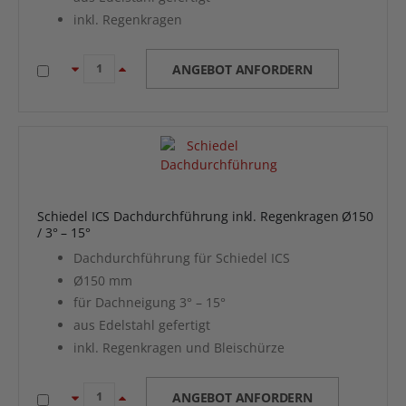
inkl. Regenkragen
ANGEBOT ANFORDERN
Schiedel ICS Dachdurchführung inkl. Regenkragen Ø150
/ 3° – 15°
Dachdurchführung für Schiedel ICS
Ø150 mm
für Dachneigung 3° – 15°
aus Edelstahl gefertigt
inkl. Regenkragen und Bleischürze
ANGEBOT ANFORDERN