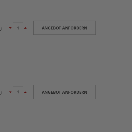
ANGEBOT ANFORDERN
ANGEBOT ANFORDERN