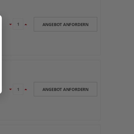
ANGEBOT ANFORDERN
ANGEBOT ANFORDERN