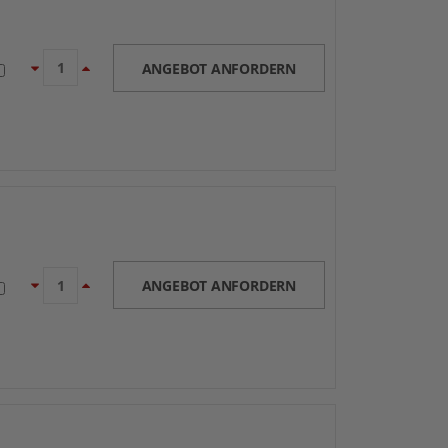
ANGEBOT ANFORDERN
ANGEBOT ANFORDERN