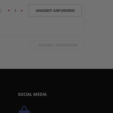
ANGEBOT ANFORDERN
ANGEBOT ANFORDERN
SOCIAL MEDIA