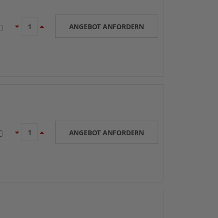
ANGEBOT ANFORDERN
ANGEBOT ANFORDERN