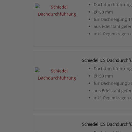
Dachdurchführung 
Ø150 mm
für Dachneigung 16
aus Edelstahl gefer
inkl. Regenkragen 
Schiedel ICS Dachdurchf
Dachdurchführung 
Ø150 mm
für Dachneigung 26
aus Edelstahl gefer
inkl. Regenkragen 
Schiedel ICS Dachdurchf