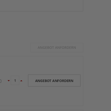
ANGEBOT ANFORDERN
ANGEBOT ANFORDERN