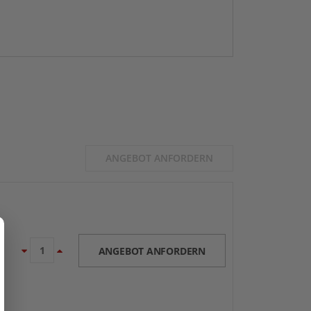
ANGEBOT ANFORDERN
ANGEBOT ANFORDERN