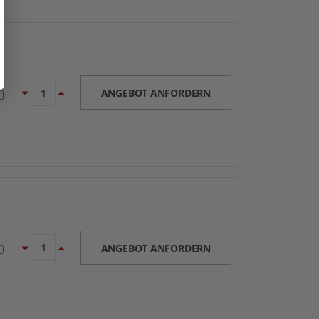
ANGEBOT ANFORDERN
ANGEBOT ANFORDERN