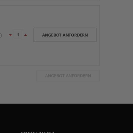
ANGEBOT ANFORDERN
ANGEBOT ANFORDERN