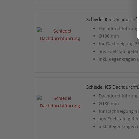
Schiedel ICS Dachdurchfü
Dachdurchführung 
Ø180 mm
für Dachneigung 3°
aus Edelstahl gefer
inkl. Regenkragen 
Schiedel ICS Dachdurchf
Dachdurchführung 
Ø180 mm
für Dachneigung 16
aus Edelstahl gefer
inkl. Regenkragen 