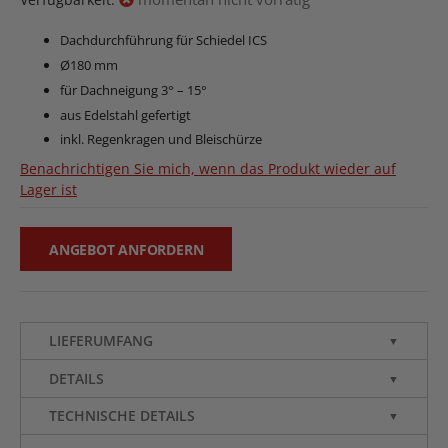
Dachdurchführung für Schiedel ICS
Ø180 mm
für Dachneigung 3° – 15°
aus Edelstahl gefertigt
inkl. Regenkragen und Bleischürze
Benachrichtigen Sie mich, wenn das Produkt wieder auf
Lager ist
ANGEBOT ANFORDERN
LIEFERUMFANG
▼
DETAILS
▼
TECHNISCHE DETAILS
▼