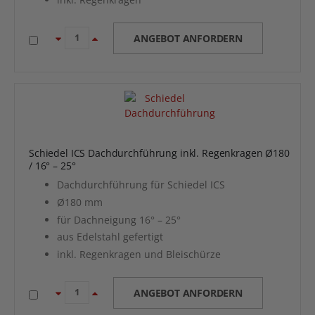
ANGEBOT ANFORDERN
Schiedel ICS Dachdurchführung inkl. Regenkragen Ø180
/ 16° – 25°
Dachdurchführung für Schiedel ICS
Ø180 mm
für Dachneigung 16° – 25°
aus Edelstahl gefertigt
inkl. Regenkragen und Bleischürze
ANGEBOT ANFORDERN