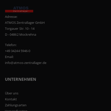
Adresse:
ATMOS Zentrallager GmbH
Torgauer Str. 10 - 14
D - 04862 Mockrehna
Telefon:
+49 34244 5946-0
Email:
info@atmos-zentrallager.de
UNTERNEHMEN
Über uns
Kontakt
Zahlungsarten