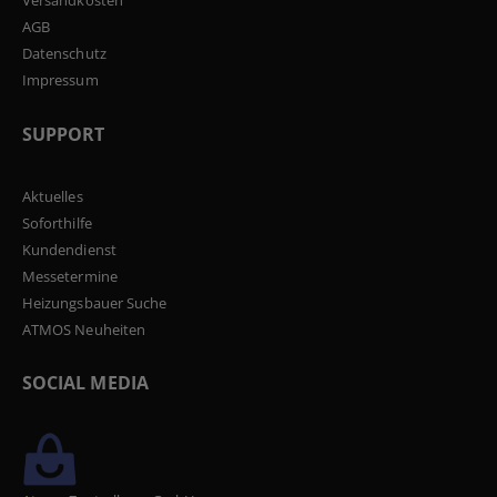
Versandkosten
AGB
Datenschutz
Impressum
SUPPORT
Aktuelles
Soforthilfe
Kundendienst
Messetermine
Heizungsbauer Suche
ATMOS Neuheiten
SOCIAL MEDIA