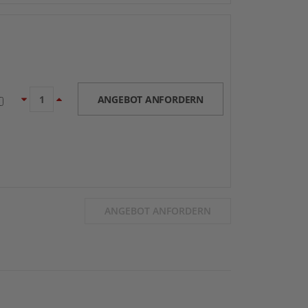
ANGEBOT ANFORDERN
ANGEBOT ANFORDERN