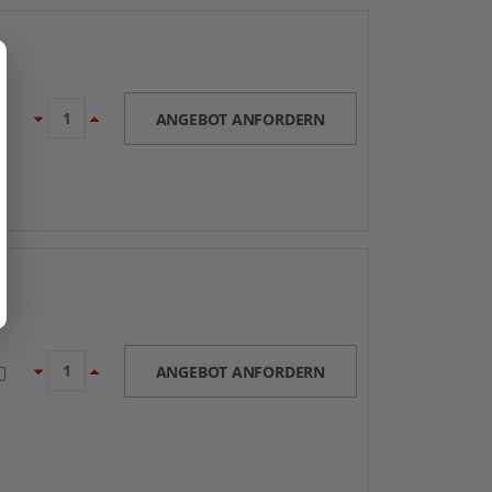
ANGEBOT ANFORDERN
ANGEBOT ANFORDERN