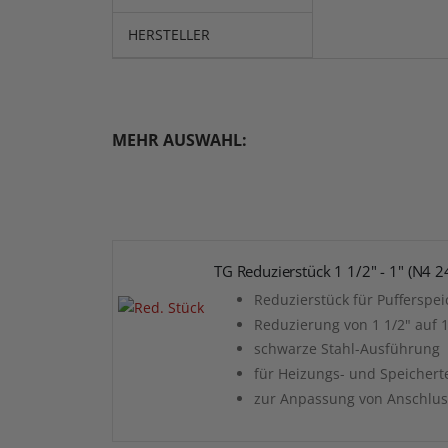
HERSTELLER
MEHR AUSWAHL:
TG Reduzierstück 1 1/2" - 1" (N4 
Reduzierstück für Pufferspei
Reduzierung von 1 1/2" auf 
schwarze Stahl-Ausführung
für Heizungs- und Speichert
zur Anpassung von Anschlu