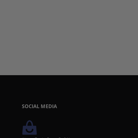
SOCIAL MEDIA