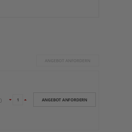
ANGEBOT ANFORDERN
ANGEBOT ANFORDERN