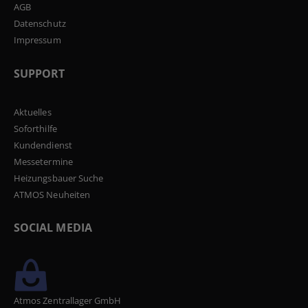
AGB
Datenschutz
Impressum
SUPPORT
Aktuelles
Soforthilfe
Kundendienst
Messetermine
Heizungsbauer Suche
ATMOS Neuheiten
SOCIAL MEDIA
Atmos Zentrallager GmbH