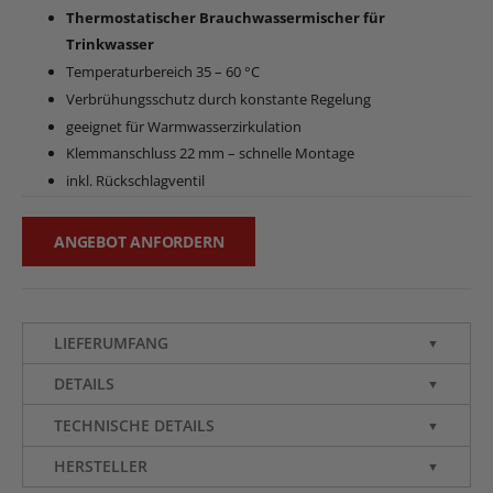
Thermostatischer Brauchwassermischer für
Trinkwasser
Temperaturbereich 35 – 60 °C
Verbrühungsschutz durch konstante Regelung
geeignet für Warmwasserzirkulation
Klemmanschluss 22 mm – schnelle Montage
inkl. Rückschlagventil
ANGEBOT ANFORDERN
LIEFERUMFANG
▼
DETAILS
▼
TECHNISCHE DETAILS
▼
HERSTELLER
▼