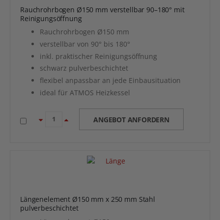
Rauchrohrbogen Ø150 mm verstellbar 90–180° mit
Reinigungsöffnung
Rauchrohrbogen Ø150 mm
verstellbar von 90° bis 180°
inkl. praktischer Reinigungsöffnung
schwarz pulverbeschichtet
flexibel anpassbar an jede Einbausituation
ideal für ATMOS Heizkessel
ANGEBOT ANFORDERN
Längenelement Ø150 mm x 250 mm Stahl
pulverbeschichtet