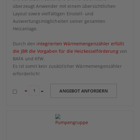
überzeugt Anwender mit einem übersichtlichen
Layout sowie vielfältigen Einstell- und
Auswertungsmöglicheiten seiner gesamten
Heizanlage.
Durch den
integrierten Wärmemengenzähler
erfüllt
die JBR die Vorgaben für die Heizkesselförderung
von
BAFA und KfW.
Es ist somit kein zusätzlicher Wärmemengenzähler
erforderlich!
ANGEBOT ANFORDERN