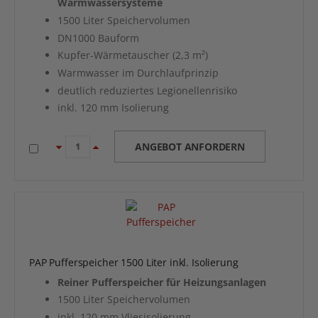
Warmwassersysteme
1500 Liter Speichervolumen
DN1000 Bauform
Kupfer-Wärmetauscher (2,3 m²)
Warmwasser im Durchlaufprinzip
deutlich reduziertes Legionellenrisiko
inkl. 120 mm Isolierung
ANGEBOT ANFORDERN
PAP Pufferspeicher 1500 Liter inkl. Isolierung
Reiner Pufferspeicher für Heizungsanlagen
1500 Liter Speichervolumen
inkl. 120 mm Vliesisolierung