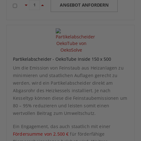
ANGEBOT ANFORDERN
Partikelabscheider - OekoTube Inside 150 x 500
Um die Emission von Feinstaub aus Heizanlagen zu
minimieren und staatlichen Auflagen gerecht zu
werden, wird ein Partikelabscheider direkt am
Abgasrohr des Heizkessels installiert. Je nach
Kesseltyp können diese die Feinstaubemissionen um
80 – 95% reduzieren und leisten somit einen
wertvollen Beitrag zum Umweltschutz.
Ein Engagement, das auch staatlich mit einer
Fördersumme von 2.500 €
für förderfähige