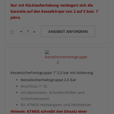
Nur mit Rücklaufanhebung verlängert sich die
Garantie auf den Kesselkörper von 2 auf 5 bzw. 7
Jahre.
ANGEBOT ANFORDERN
Kesselsicherheitsgruppe 1" 2,5 bar mit Isolierung
Kesselsicherheitsgruppe 2,5 bar
Anschluss 1" IG
mit Manometer, Schnellentlüfter und
Sicherheitsventil
für ATMOS Holzvergaser und Pelletkessel
Hinweis: ATMOS schreibt den Einsatz einer