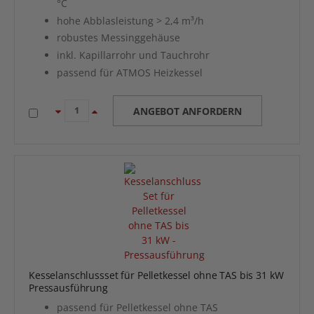
°C
hohe Abblasleistung > 2,4 m³/h
robustes Messinggehäuse
inkl. Kapillarrohr und Tauchrohr
passend für ATMOS Heizkessel
ANGEBOT ANFORDERN
Kesselanschlussset für Pelletkessel ohne TAS bis 31 kW
Pressausführung
passend für Pelletkessel ohne TAS