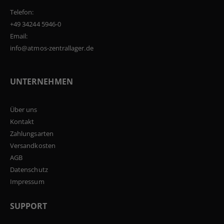
Telefon:
+49 34244 5946-0
Email:
info@atmos-zentrallager.de
UNTERNEHMEN
Über uns
Kontakt
Zahlungsarten
Versandkosten
AGB
Datenschutz
Impressum
SUPPORT