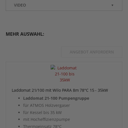
VIDEO
▼
MEHR AUSWAHL:
ANGEBOT ANFORDERN
Laddomat 21/100 mit Wilo PARA 8m 78°C 15 - 35kW
Laddomat 21-100 Pumpengruppe
für ATMOS Holzvergaser
für Kessel bis 35 kW
mit Hocheffizienzpumpe
Thermoeinsatz 78°C