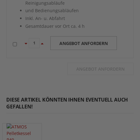
Reinigungsabläufe
und Bedienungsabläufen
Inkl. An- u. Abfahrt
Gesamtdauer vor Ort ca. 4 h
ANGEBOT ANFORDERN
ANGEBOT ANFORDERN
DIESE ARTIKEL KÖNNTEN IHNEN EVENTUELL AUCH
GEFALLEN!