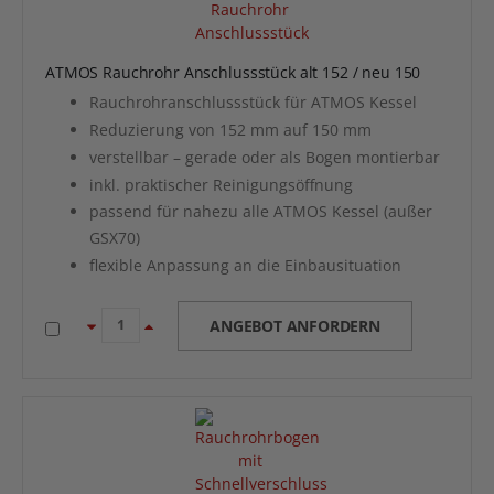
ATMOS Rauchrohr Anschlussstück alt 152 / neu 150
Rauchrohranschlussstück für ATMOS Kessel
Reduzierung von 152 mm auf 150 mm
verstellbar – gerade oder als Bogen montierbar
inkl. praktischer Reinigungsöffnung
passend für nahezu alle ATMOS Kessel (außer
GSX70)
flexible Anpassung an die Einbausituation
ANGEBOT ANFORDERN