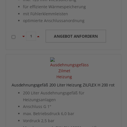
für effiziente Wärmespeicherung
mit Fühlerklemmleisten
optimierte Anschlussanordnung
ANGEBOT ANFORDERN
Ausdehnungsgefäß 200 Liter Heizung ZILFLEX H 200 rot
200 Liter Ausdehnungsgefäß für
Heizungsanlagen
Anschluss G 1"
max. Betriebsdruck 6,0 bar
Vordruck 2,5 bar