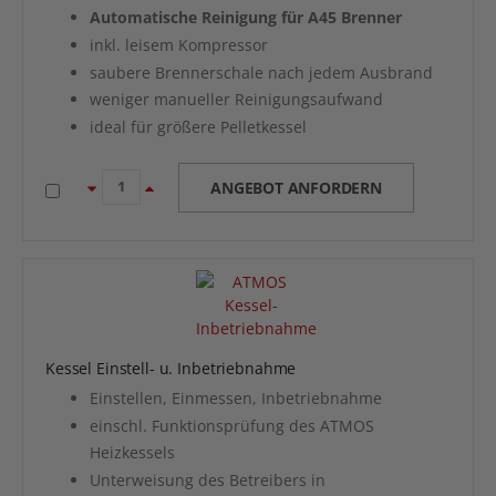
Automatische Reinigung für A45 Brenner
inkl. leisem Kompressor
saubere Brennerschale nach jedem Ausbrand
weniger manueller Reinigungsaufwand
ideal für größere Pelletkessel
ANGEBOT ANFORDERN
Kessel Einstell- u. Inbetriebnahme
Einstellen, Einmessen, Inbetriebnahme
einschl. Funktionsprüfung des ATMOS
Heizkessels
Unterweisung des Betreibers in