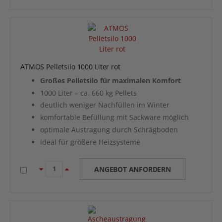
ATMOS Pelletsilo 1000 Liter rot
Großes Pelletsilo für maximalen Komfort
1000 Liter – ca. 660 kg Pellets
deutlich weniger Nachfüllen im Winter
komfortable Befüllung mit Sackware möglich
optimale Austragung durch Schrägboden
ideal für größere Heizsysteme
ANGEBOT ANFORDERN