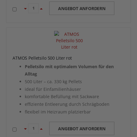
ANGEBOT ANFORDERN
ATMOS Pelletsilo 500 Liter rot
Pelletsilo mit optimalem Volumen für den
Alltag
500 Liter – ca. 330 kg Pellets
ideal für Einfamilienhäuser
komfortable Befüllung mit Sackware
effiziente Entleerung durch Schrägboden
flexibel im Heizraum platzierbar
ANGEBOT ANFORDERN