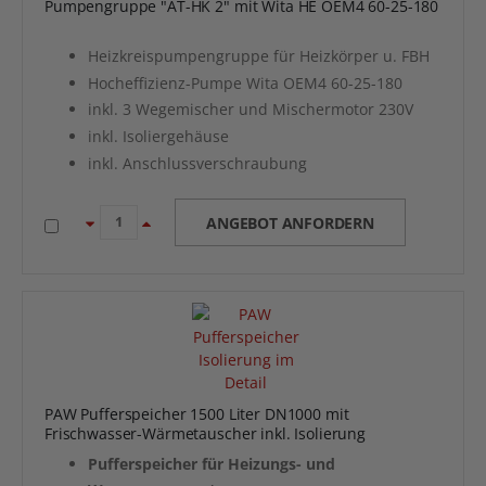
Pumpengruppe "AT-HK 2" mit Wita HE OEM4 60-25-180
Heizkreispumpengruppe für Heizkörper u. FBH
Hocheffizienz-Pumpe Wita OEM4 60-25-180
inkl. 3 Wegemischer und Mischermotor 230V
inkl. Isoliergehäuse
inkl. Anschlussverschraubung
ANGEBOT ANFORDERN
PAW Pufferspeicher 1500 Liter DN1000 mit
Frischwasser-Wärmetauscher inkl. Isolierung
Pufferspeicher für Heizungs- und