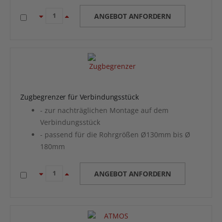
ANGEBOT ANFORDERN
Zugbegrenzer für Verbindungsstück
- zur nachträglichen Montage auf dem
Verbindungsstück
- passend für die Rohrgrößen Ø130mm bis Ø
180mm
ANGEBOT ANFORDERN