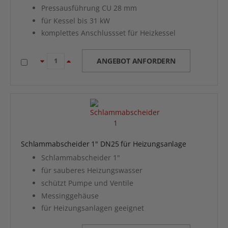
Pressausführung CU 28 mm
für Kessel bis 31 kW
komplettes Anschlussset für Heizkessel
ANGEBOT ANFORDERN
Schlammabscheider 1" DN25 für Heizungsanlage
Schlammabscheider 1"
für sauberes Heizungswasser
schützt Pumpe und Ventile
Messinggehäuse
für Heizungsanlagen geeignet