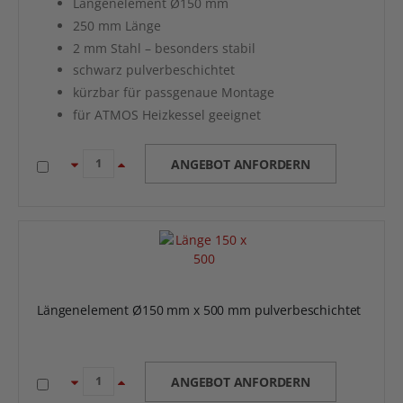
Längenelement Ø150 mm
250 mm Länge
2 mm Stahl – besonders stabil
schwarz pulverbeschichtet
kürzbar für passgenaue Montage
für ATMOS Heizkessel geeignet
ANGEBOT ANFORDERN
Längenelement Ø150 mm x 500 mm pulverbeschichtet
ANGEBOT ANFORDERN