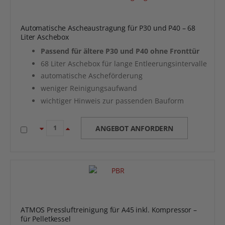
Automatische Ascheaustragung für P30 und P40 – 68
Liter Aschebox
Passend für ältere P30 und P40 ohne Fronttür
68 Liter Aschebox für lange Entleerungsintervalle
automatische Ascheförderung
weniger Reinigungsaufwand
wichtiger Hinweis zur passenden Bauform
ANGEBOT ANFORDERN
ATMOS Pressluftreinigung für A45 inkl. Kompressor –
für Pelletkessel