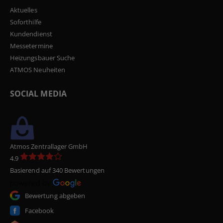
Aktuelles
Soforthilfe
Kundendienst
Messetermine
Heizungsbauer Suche
ATMOS Neuheiten
SOCIAL MEDIA
Atmos Zentrallager GmbH
4.9
Basierend auf 340 Bewertungen
Bewertung abgeben
Facebook