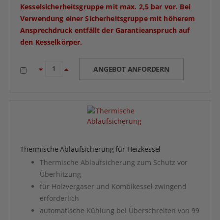
Kesselsicherheitsgruppe mit max. 2,5 bar vor. Bei
Verwendung einer Sicherheitsgruppe mit höherem
Ansprechdruck entfällt der Garantieanspruch auf
den Kesselkörper.
ANGEBOT ANFORDERN
Thermische Ablaufsicherung für Heizkessel
Thermische Ablaufsicherung zum Schutz vor
Überhitzung
für Holzvergaser und Kombikessel zwingend
erforderlich
automatische Kühlung bei Überschreiten von 99