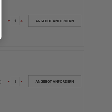
ANGEBOT ANFORDERN
ANGEBOT ANFORDERN