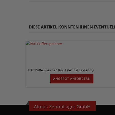
DIESE ARTIKEL KÖNNTEN IHNEN EVENTUEL
PAP Pufferspeicher 1650 Liter inkl. Isolierung
ANGEBOT ANFORDERN
Atmos Zentrallager GmbH