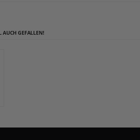
L AUCH GEFALLEN!