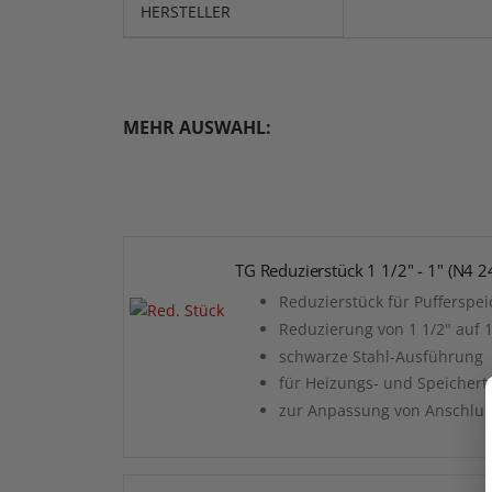
HERSTELLER
MEHR AUSWAHL:
TG Reduzierstück 1 1/2" - 1" (N4 
Reduzierstück für Pufferspei
Reduzierung von 1 1/2" auf 
schwarze Stahl-Ausführung
für Heizungs- und Speichert
zur Anpassung von Anschlu