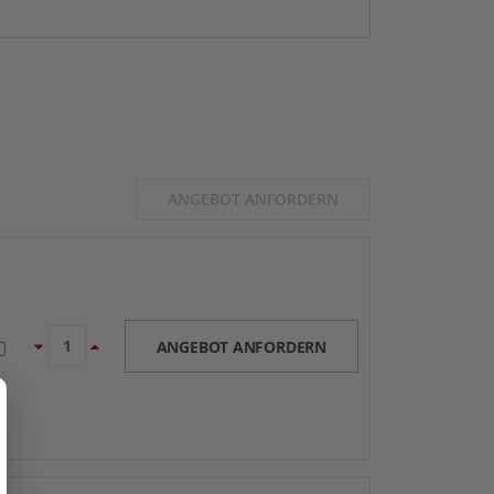
ANGEBOT ANFORDERN
ANGEBOT ANFORDERN