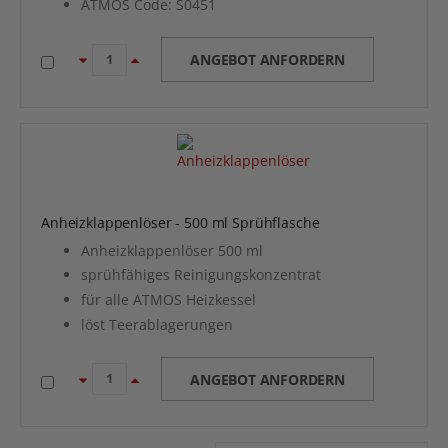
ATMOS Code: S0451
ANGEBOT ANFORDERN
Anheizklappenlöser - 500 ml Sprühflasche
Anheizklappenlöser 500 ml
sprühfähiges Reinigungskonzentrat
für alle ATMOS Heizkessel
löst Teerablagerungen
ANGEBOT ANFORDERN