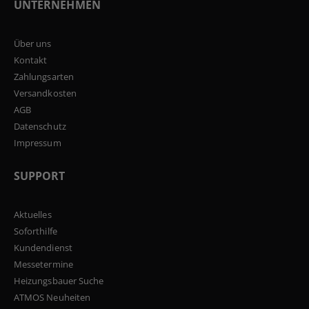
UNTERNEHMEN
Über uns
Kontakt
Zahlungsarten
Versandkosten
AGB
Datenschutz
Impressum
SUPPORT
Aktuelles
Soforthilfe
Kundendienst
Messetermine
Heizungsbauer Suche
ATMOS Neuheiten