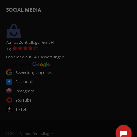
SOCIAL MEDIA
Atmos Zentrallager GmbH
4.9
Basierend auf 340 Bewertungen
Bewertung abgeben
Facebook
Instagram
YouTube
TikTok
© 2026 Atmos Zentrallager