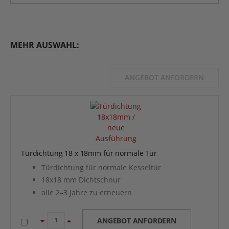
MEHR AUSWAHL:
ANGEBOT ANFORDERN
Türdichtung 18 x 18mm für normale Tür
Türdichtung für normale Kesseltür
18x18 mm Dichtschnur
alle 2–3 Jahre zu erneuern
ANGEBOT ANFORDERN