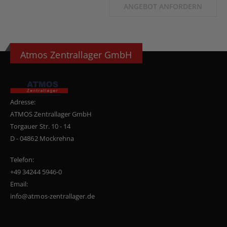
ANGEBOT ANFORDERN
Atmos Zentrallager GmbH
Adresse:
ATMOS Zentrallager GmbH
Torgauer Str. 10 - 14
D - 04862 Mockrehna
Telefon:
+49 34244 5946-0
Email:
info@atmos-zentrallager.de