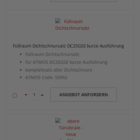
Füllraum Dichtschnursatz DC25GSE kurze Ausführung
Füllraum Dichtschnursatz
für ATMOS DC25GSE kurze Ausführung
komplettsatz aller Dichtschnüre
ATMOS Code: S0952
ANGEBOT ANFORDERN