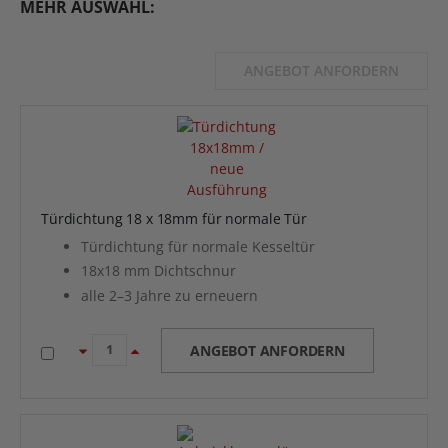
MEHR AUSWAHL:
ANGEBOT ANFORDERN
Türdichtung 18 x 18mm für normale Tür
Türdichtung für normale Kesseltür
18x18 mm Dichtschnur
alle 2–3 Jahre zu erneuern
ANGEBOT ANFORDERN