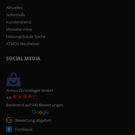
Aktuelles
Soforthilfe
Kundendienst
Messetermine
Heizungsbauer Suche
ATMOS Neuheiten
SOCIAL MEDIA
Atmos Zentrallager GmbH
4.9
Basierend auf 340 Bewertungen
Bewertung abgeben
Facebook