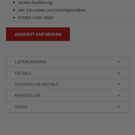
42 mm Ausführung
inkl. Schrauben und Unterlegscheiben
ATMOS Code: S0261
ANGEBOT ANFORDERN
LIEFERUMFANG
▼
DETAILS
▼
TECHNISCHE DETAILS
▼
HERSTELLER
▼
VIDEO
▼