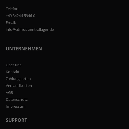
Telefon:
+49 34244 5946-0
Email:
info@atmos-zentrallager.de
UNTERNEHMEN
Über uns
Kontakt
Zahlungsarten
Versandkosten
AGB
Datenschutz
Impressum
SUPPORT