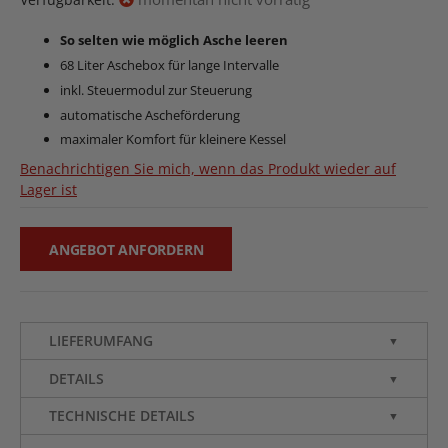
So selten wie möglich Asche leeren
68 Liter Aschebox für lange Intervalle
inkl. Steuermodul zur Steuerung
automatische Ascheförderung
maximaler Komfort für kleinere Kessel
Benachrichtigen Sie mich, wenn das Produkt wieder auf
Lager ist
ANGEBOT ANFORDERN
LIEFERUMFANG
▼
DETAILS
▼
TECHNISCHE DETAILS
▼