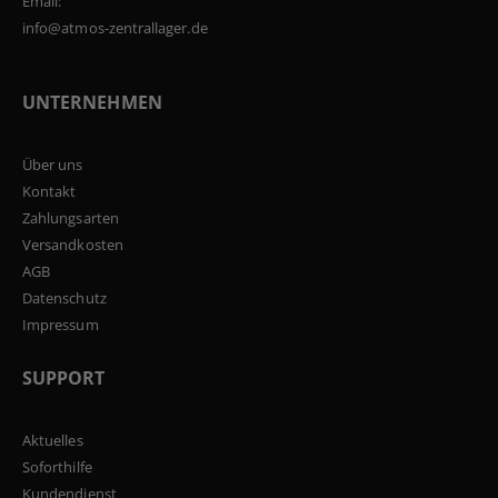
Email:
info@atmos-zentrallager.de
UNTERNEHMEN
Über uns
Kontakt
Zahlungsarten
Versandkosten
AGB
Datenschutz
Impressum
SUPPORT
Aktuelles
Soforthilfe
Kundendienst