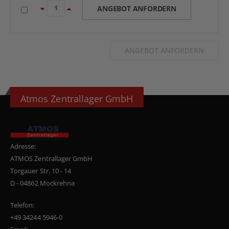
ANGEBOT ANFORDERN
ANGEBOT ANFORDERN
Atmos Zentrallager GmbH
Adresse:
ATMOS Zentrallager GmbH
Torgauer Str. 10 - 14
D - 04862 Mockrehna
Telefon:
+49 34244 5946-0