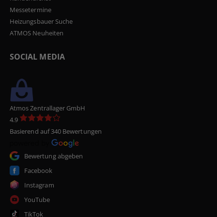
Messetermine
Heizungsbauer Suche
ATMOS Neuheiten
SOCIAL MEDIA
Atmos Zentrallager GmbH
4.9
Basierend auf 340 Bewertungen
Bewertung abgeben
Facebook
Instagram
YouTube
TikTok