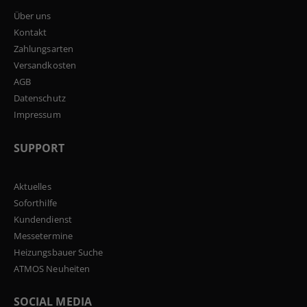
Über uns
Kontakt
Zahlungsarten
Versandkosten
AGB
Datenschutz
Impressum
SUPPORT
Aktuelles
Soforthilfe
Kundendienst
Messetermine
Heizungsbauer Suche
ATMOS Neuheiten
SOCIAL MEDIA