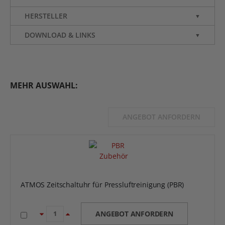
HERSTELLER
▼
DOWNLOAD & LINKS
▼
MEHR AUSWAHL:
ANGEBOT ANFORDERN
ATMOS Zeitschaltuhr für Pressluftreinigung (PBR)
ANGEBOT ANFORDERN