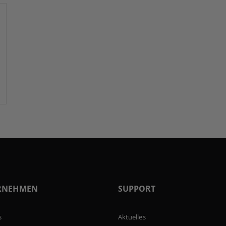
RNEHMEN
SUPPORT
s
Aktuelles