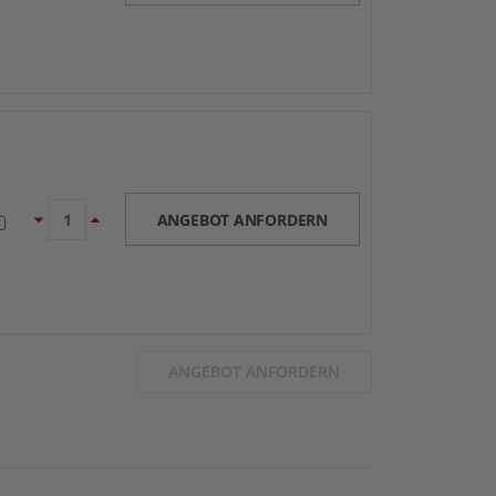
ANGEBOT ANFORDERN
ANGEBOT ANFORDERN