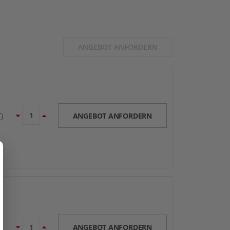
ANGEBOT ANFORDERN
ANGEBOT ANFORDERN
ANGEBOT ANFORDERN