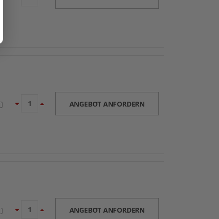
ANGEBOT ANFORDERN
ANGEBOT ANFORDERN