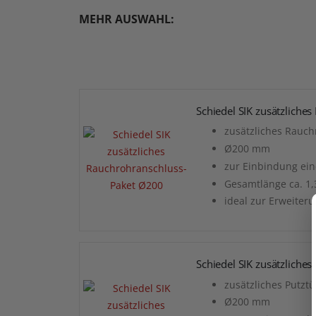
MEHR AUSWAHL:
Schiedel SIK zusätzliche
zusätzliches Rauch
Ø200 mm
zur Einbindung ei
Gesamtlänge ca. 1
ideal zur Erweiter
Schiedel SIK zusätzliche
zusätzliches Putztü
Ø200 mm