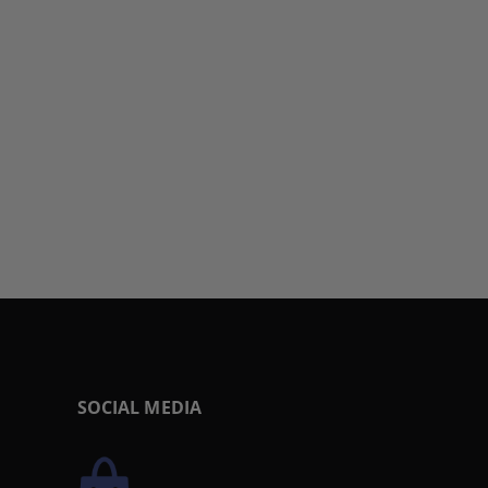
SOCIAL MEDIA