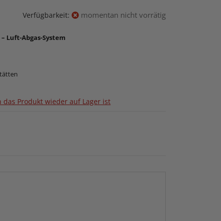
momentan nicht vorrätig
Verfügbarkeit:
 – Luft-Abgas-System
tätten
 das Produkt wieder auf Lager ist