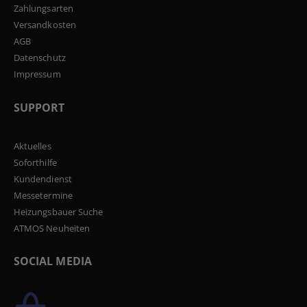
Zahlungsarten
Versandkosten
AGB
Datenschutz
Impressum
SUPPORT
Aktuelles
Soforthilfe
Kundendienst
Messetermine
Heizungsbauer Suche
ATMOS Neuheiten
SOCIAL MEDIA