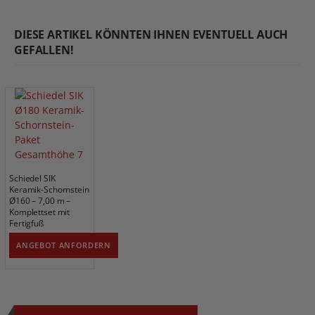
DIESE ARTIKEL KÖNNTEN IHNEN EVENTUELL AUCH
GEFALLEN!
Schiedel SIK
Keramik-Schornstein
Ø160 – 7,00 m –
Komplettset mit
Fertigfuß
ANGEBOT ANFORDERN