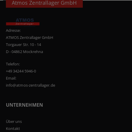
Atmos Zentrallager GmbH
Adresse:
ATMOS Zentrallager GmbH
Torgauer Str. 10 - 14
D - 04862 Mockrehna
Telefon:
+49 34244 5946-0
Email:
info@atmos-zentrallager.de
UNTERNEHMEN
Über uns
Kontakt