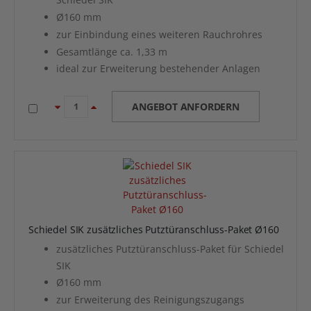
Ø160 mm
zur Einbindung eines weiteren Rauchrohres
Gesamtlänge ca. 1,33 m
ideal zur Erweiterung bestehender Anlagen
ANGEBOT ANFORDERN
Schiedel SIK zusätzliches Putztüranschluss-Paket Ø160
zusätzliches Putztüranschluss-Paket für Schiedel
SIK
Ø160 mm
zur Erweiterung des Reinigungszugangs