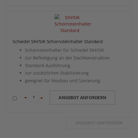
Schiedel SIH/SIK Schornsteinhalter Standard
Schornsteinhalter für Schiedel SIH/SIK
zur Befestigung an der Dachkonstruktion
Standard-Ausführung
zur zusätzlichen Stabilisierung
geeignet für Neubau und Sanierung
ANGEBOT ANFORDERN
ANGEBOT ANFORDERN