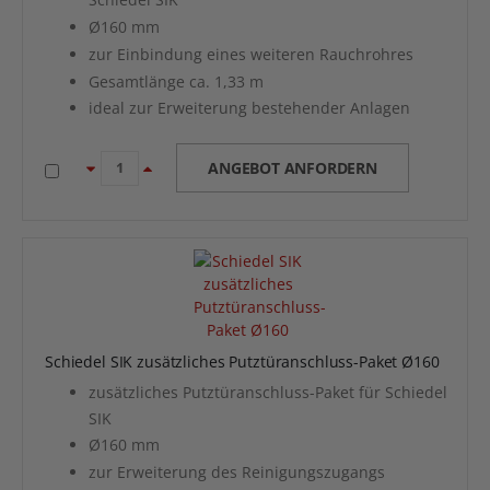
Ø160 mm
zur Einbindung eines weiteren Rauchrohres
Gesamtlänge ca. 1,33 m
ideal zur Erweiterung bestehender Anlagen
ANGEBOT ANFORDERN
Schiedel SIK zusätzliches Putztüranschluss-Paket Ø160
zusätzliches Putztüranschluss-Paket für Schiedel
SIK
Ø160 mm
zur Erweiterung des Reinigungszugangs