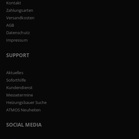
Kontakt
Zahlungsarten
Versandkosten
AGB
Datenschutz
Impressum
SUPPORT
Aktuelles
Soforthilfe
Kundendienst
Messetermine
Heizungsbauer Suche
ATMOS Neuheiten
SOCIAL MEDIA