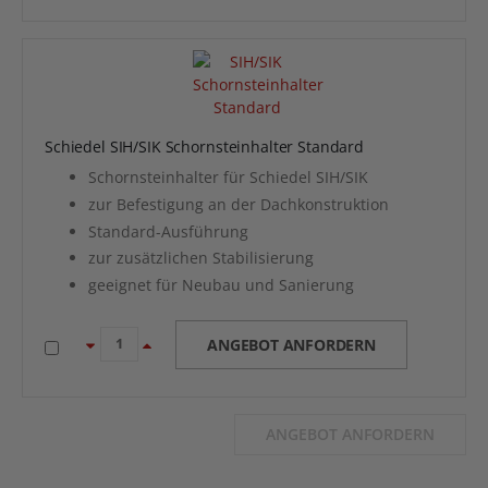
Schiedel SIH/SIK Schornsteinhalter Standard
Schornsteinhalter für Schiedel SIH/SIK
zur Befestigung an der Dachkonstruktion
Standard-Ausführung
zur zusätzlichen Stabilisierung
geeignet für Neubau und Sanierung
ANGEBOT ANFORDERN
ANGEBOT ANFORDERN