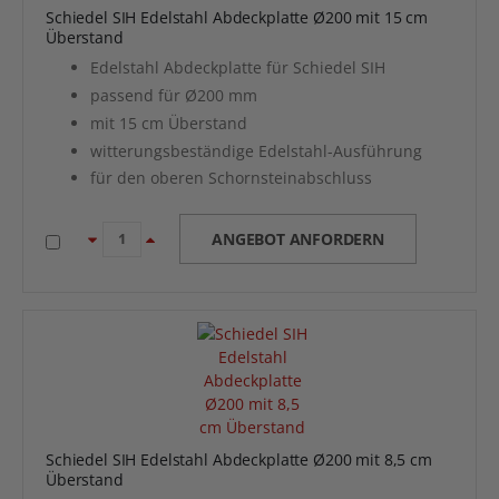
Schiedel SIH Edelstahl Abdeckplatte Ø200 mit 15 cm
Überstand
Edelstahl Abdeckplatte für Schiedel SIH
passend für Ø200 mm
mit 15 cm Überstand
witterungsbeständige Edelstahl-Ausführung
für den oberen Schornsteinabschluss
ANGEBOT ANFORDERN
Schiedel SIH Edelstahl Abdeckplatte Ø200 mit 8,5 cm
Überstand