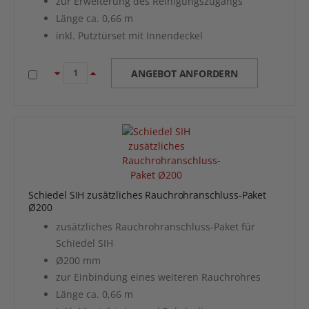
zur Erweiterung des Reinigungszugangs
Länge ca. 0,66 m
inkl. Putztürset mit Innendeckel
ANGEBOT ANFORDERN
Schiedel SIH zusätzliches Rauchrohranschluss-Paket
Ø200
zusätzliches Rauchrohranschluss-Paket für
Schiedel SIH
Ø200 mm
zur Einbindung eines weiteren Rauchrohres
Länge ca. 0,66 m