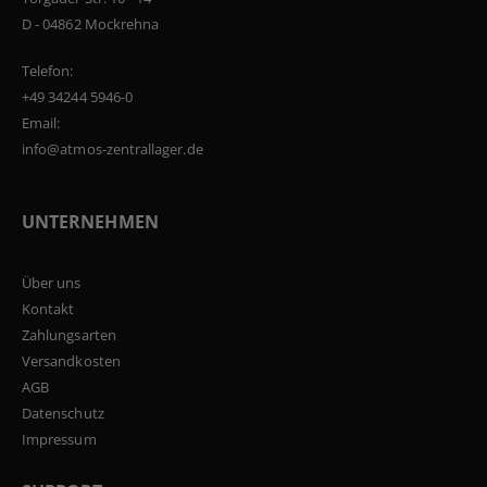
D - 04862 Mockrehna
Telefon:
+49 34244 5946-0
Email:
info@atmos-zentrallager.de
UNTERNEHMEN
Über uns
Kontakt
Zahlungsarten
Versandkosten
AGB
Datenschutz
Impressum