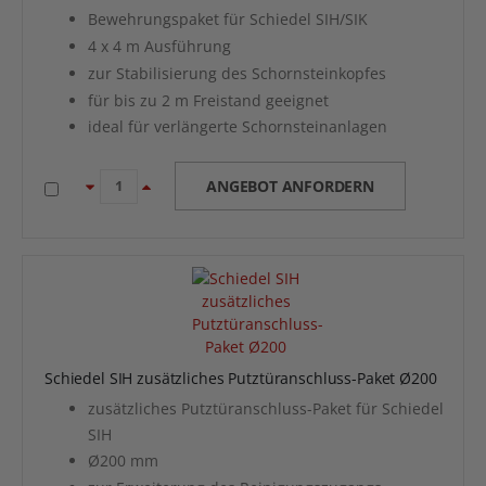
Bewehrungspaket für Schiedel SIH/SIK
4 x 4 m Ausführung
zur Stabilisierung des Schornsteinkopfes
für bis zu 2 m Freistand geeignet
ideal für verlängerte Schornsteinanlagen
ANGEBOT ANFORDERN
Schiedel SIH zusätzliches Putztüranschluss-Paket Ø200
zusätzliches Putztüranschluss-Paket für Schiedel
SIH
Ø200 mm