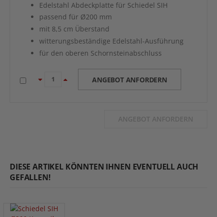
Edelstahl Abdeckplatte für Schiedel SIH
passend für Ø200 mm
mit 8,5 cm Überstand
witterungsbeständige Edelstahl-Ausführung
für den oberen Schornsteinabschluss
ANGEBOT ANFORDERN
ANGEBOT ANFORDERN
DIESE ARTIKEL KÖNNTEN IHNEN EVENTUELL AUCH
GEFALLEN!