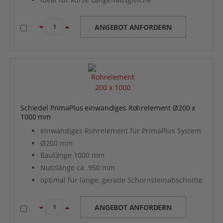
ANGEBOT ANFORDERN
Schiedel PrimaPlus einwandiges Rohrelement Ø200 x
1000 mm
einwandiges Rohrelement für PrimaPlus System
Ø200 mm
Baulänge 1000 mm
Nutzlänge ca. 950 mm
optimal für lange, gerade Schornsteinabschnitte
ANGEBOT ANFORDERN