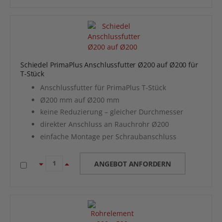
Schiedel PrimaPlus Anschlussfutter Ø200 auf Ø200 für
T-Stück
Anschlussfutter für PrimaPlus T-Stück
Ø200 mm auf Ø200 mm
keine Reduzierung – gleicher Durchmesser
direkter Anschluss an Rauchrohr Ø200
einfache Montage per Schraubanschluss
ANGEBOT ANFORDERN