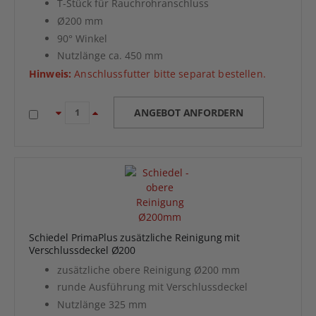
T-Stück für Rauchrohranschluss
Ø200 mm
90° Winkel
Nutzlänge ca. 450 mm
Hinweis:
Anschlussfutter bitte separat bestellen.
ANGEBOT ANFORDERN
Schiedel PrimaPlus zusätzliche Reinigung mit
Verschlussdeckel Ø200
zusätzliche obere Reinigung Ø200 mm
runde Ausführung mit Verschlussdeckel
Nutzlänge 325 mm