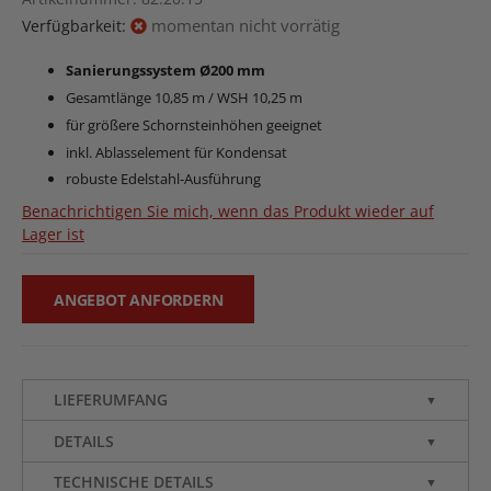
momentan nicht vorrätig
Verfügbarkeit:
Sanierungssystem Ø200 mm
Gesamtlänge 10,85 m / WSH 10,25 m
für größere Schornsteinhöhen geeignet
inkl. Ablasselement für Kondensat
robuste Edelstahl-Ausführung
Benachrichtigen Sie mich, wenn das Produkt wieder auf
Lager ist
ANGEBOT ANFORDERN
LIEFERUMFANG
▼
DETAILS
▼
TECHNISCHE DETAILS
▼