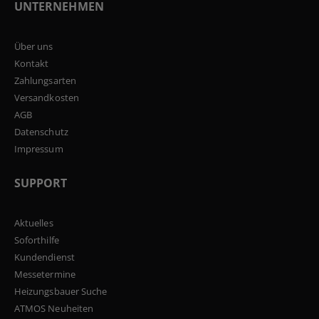
UNTERNEHMEN
Über uns
Kontakt
Zahlungsarten
Versandkosten
AGB
Datenschutz
Impressum
SUPPORT
Aktuelles
Soforthilfe
Kundendienst
Messetermine
Heizungsbauer Suche
ATMOS Neuheiten