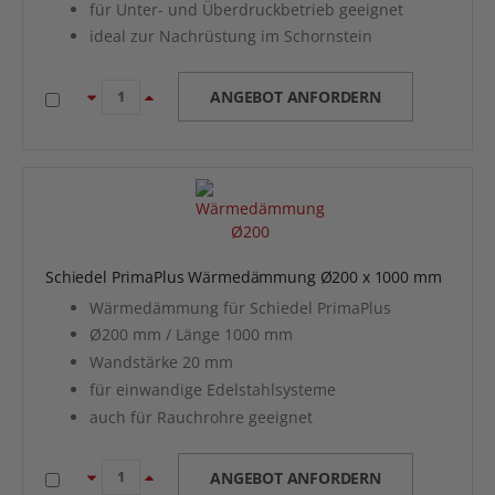
für Unter- und Überdruckbetrieb geeignet
ideal zur Nachrüstung im Schornstein
ANGEBOT ANFORDERN
Schiedel PrimaPlus Wärmedämmung Ø200 x 1000 mm
Wärmedämmung für Schiedel PrimaPlus
Ø200 mm / Länge 1000 mm
Wandstärke 20 mm
für einwandige Edelstahlsysteme
auch für Rauchrohre geeignet
ANGEBOT ANFORDERN