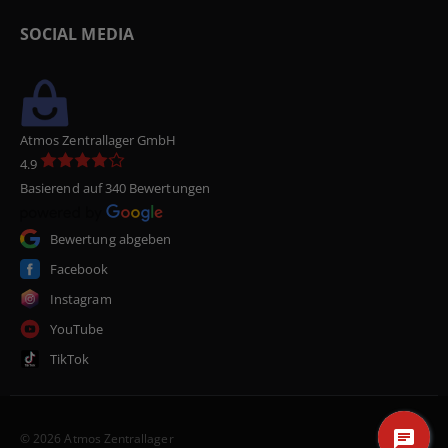
SOCIAL MEDIA
Atmos Zentrallager GmbH
4.9
Basierend auf 340 Bewertungen
Bewertung abgeben
Facebook
Instagram
YouTube
TikTok
© 2026 Atmos Zentrallager