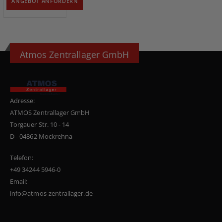
ANGEBOT ANFORDERN
Atmos Zentrallager GmbH
Adresse:
ATMOS Zentrallager GmbH
Torgauer Str. 10 - 14
D - 04862 Mockrehna
Telefon:
+49 34244 5946-0
Email:
info@atmos-zentrallager.de