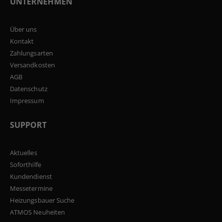
UNTERNEHMEN
Über uns
Kontakt
Zahlungsarten
Versandkosten
AGB
Datenschutz
Impressum
SUPPORT
Aktuelles
Soforthilfe
Kundendienst
Messetermine
Heizungsbauer Suche
ATMOS Neuheiten