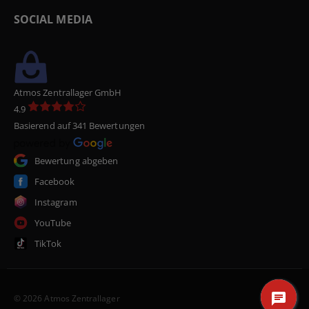
SOCIAL MEDIA
Atmos Zentrallager GmbH
4.9
Basierend auf 341 Bewertungen
Bewertung abgeben
Facebook
Instagram
YouTube
TikTok
© 2026 Atmos Zentrallager