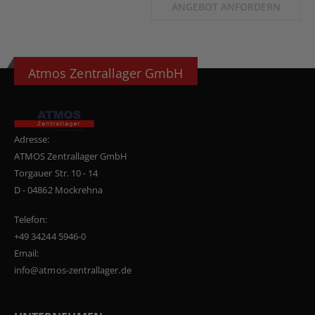
ANGEBOT ANFORDERN
Atmos Zentrallager GmbH
Adresse:
ATMOS Zentrallager GmbH
Torgauer Str. 10 - 14
D - 04862 Mockrehna
Telefon:
+49 34244 5946-0
Email:
info@atmos-zentrallager.de