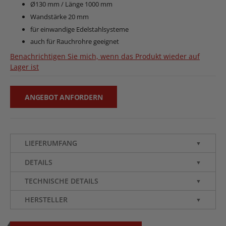
Ø130 mm / Länge 1000 mm
Wandstärke 20 mm
für einwandige Edelstahlsysteme
auch für Rauchrohre geeignet
Benachrichtigen Sie mich, wenn das Produkt wieder auf
Lager ist
ANGEBOT ANFORDERN
LIEFERUMFANG
▼
DETAILS
▼
TECHNISCHE DETAILS
▼
HERSTELLER
▼