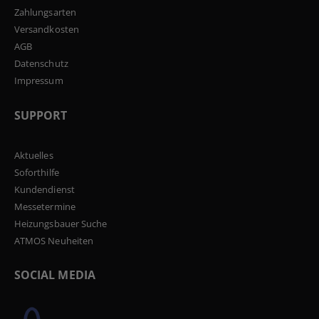
Zahlungsarten
Versandkosten
AGB
Datenschutz
Impressum
SUPPORT
Aktuelles
Soforthilfe
Kundendienst
Messetermine
Heizungsbauer Suche
ATMOS Neuheiten
SOCIAL MEDIA