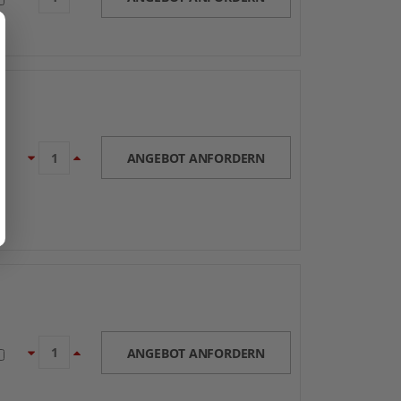
ANGEBOT ANFORDERN
ANGEBOT ANFORDERN