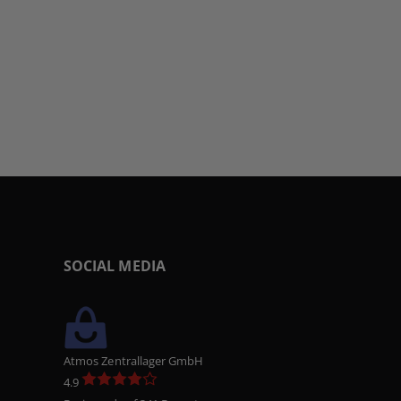
SOCIAL MEDIA
Atmos Zentrallager GmbH
4.9