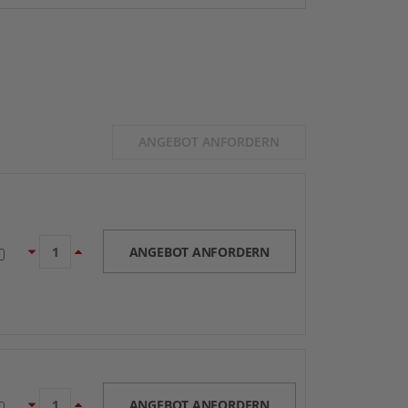
ANGEBOT ANFORDERN
ANGEBOT ANFORDERN
ANGEBOT ANFORDERN