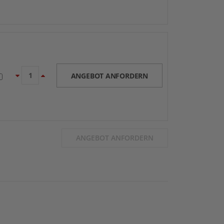
ANGEBOT ANFORDERN
ANGEBOT ANFORDERN