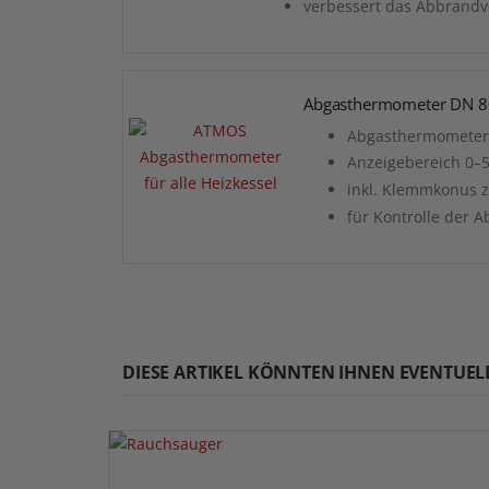
verbessert das Abbrandv
Abgasthermometer DN
Abgasthermometer 
Anzeigebereich 0–5
inkl. Klemmkonus z
für Kontrolle der 
DIESE ARTIKEL KÖNNTEN IHNEN EVENTUEL