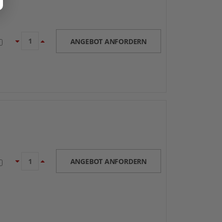
ANGEBOT ANFORDERN
ANGEBOT ANFORDERN