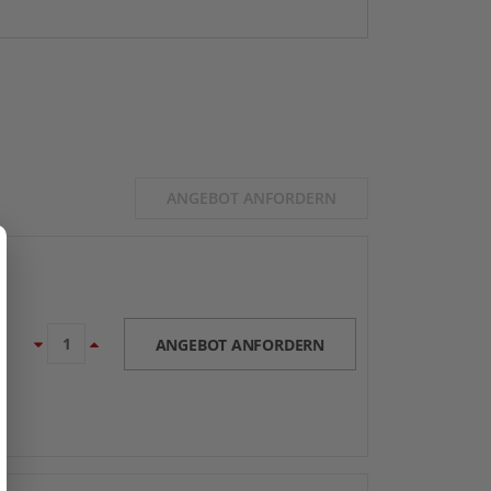
ANGEBOT ANFORDERN
ANGEBOT ANFORDERN