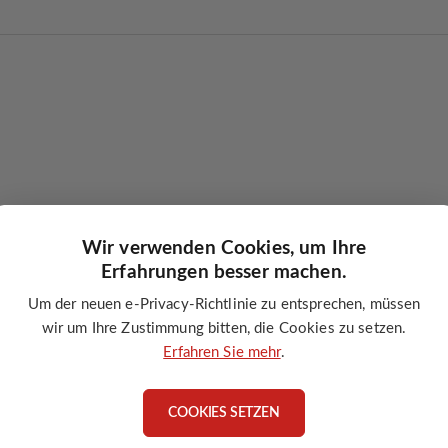
Wir verwenden Cookies, um Ihre
Erfahrungen besser machen.
Um der neuen e-Privacy-Richtlinie zu entsprechen, müssen
wir um Ihre Zustimmung bitten, die Cookies zu setzen.
enutzter Anschlüsse
Erfahren Sie mehr
.
COOKIES SETZEN