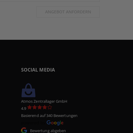
ANGEBOT ANFORDERN
SOCIAL MEDIA
Atmos Zentrallager GmbH
4.9
Basierend auf 340 Bewertungen
Bewertung abgeben