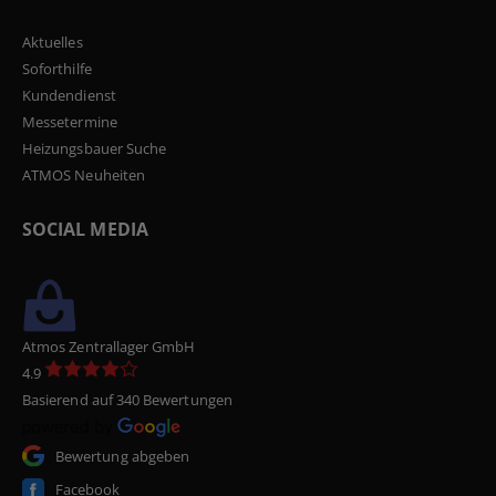
Aktuelles
Soforthilfe
Kundendienst
Messetermine
Heizungsbauer Suche
ATMOS Neuheiten
SOCIAL MEDIA
Atmos Zentrallager GmbH
4.9
Basierend auf 340 Bewertungen
Bewertung abgeben
Facebook