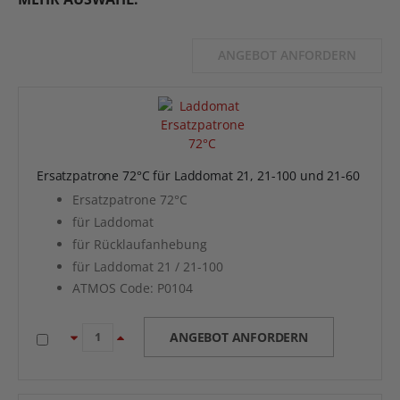
ANGEBOT ANFORDERN
Ersatzpatrone 72°C für Laddomat 21, 21-100 und 21-60
Ersatzpatrone 72°C
für Laddomat
für Rücklaufanhebung
für Laddomat 21 / 21-100
ATMOS Code: P0104
ANGEBOT ANFORDERN