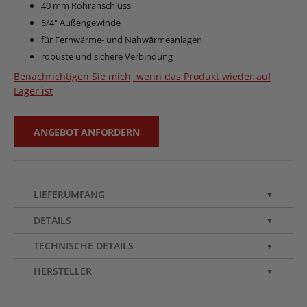
40 mm Rohranschluss
5/4" Außengewinde
für Fernwärme- und Nahwärmeanlagen
robuste und sichere Verbindung
Benachrichtigen Sie mich, wenn das Produkt wieder auf
Lager ist
ANGEBOT ANFORDERN
LIEFERUMFANG
▼
DETAILS
▼
TECHNISCHE DETAILS
▼
HERSTELLER
▼