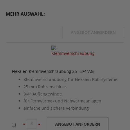
MEHR AUSWAHL:
ANGEBOT ANFORDERN
Flexalen Klemmverschraubung 25 - 3/4"AG
Klemmverschraubung für Flexalen Rohrsysteme
25 mm Rohranschluss
3/4" Außengewinde
für Fernwärme- und Nahwärmeanlagen
einfache und sichere Verbindung
ANGEBOT ANFORDERN