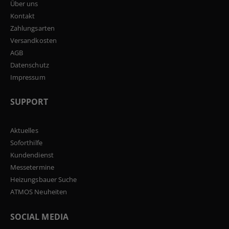
Über uns
Kontakt
Zahlungsarten
Versandkosten
AGB
Datenschutz
Impressum
SUPPORT
Aktuelles
Soforthilfe
Kundendienst
Messetermine
Heizungsbauer Suche
ATMOS Neuheiten
SOCIAL MEDIA