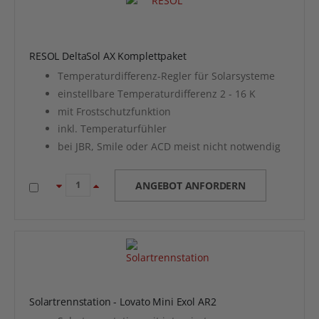
RESOL DeltaSol AX Komplettpaket
Temperaturdifferenz-Regler für Solarsysteme
einstellbare Temperaturdifferenz 2 - 16 K
mit Frostschutzfunktion
inkl. Temperaturfühler
bei JBR, Smile oder ACD meist nicht notwendig
ANGEBOT ANFORDERN
Solartrennstation - Lovato Mini Exol AR2