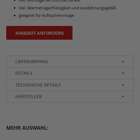
inkl. Wärmeträgerflüssigkeit und Ausdehnungsgefäß
geeignet für Aufdachmontage
ANGEBOT ANFORDERN
LIEFERUMFANG
▼
DETAILS
▼
TECHNISCHE DETAILS
▼
HERSTELLER
▼
MEHR AUSWAHL: