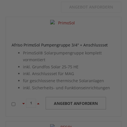
ANGEBOT ANFORDERN
Afriso PrimoSol Pumpengruppe 3/4" + Anschlussset
PrimoSol® Solarpumpengruppe komplett
vormontiert
inkl. Grundfos Solar 25-75 HE
inkl. Anschlussset für MAG
für geschlossene thermische Solaranlagen
inkl. Sicherheits- und Funktionseinrichtungen
ANGEBOT ANFORDERN