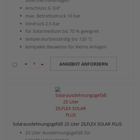
Solarthermieanlagen
Anschluss G 3/4"
max. Betriebsdruck 10 bar
Vordruck 2,5 bar
für Solarmedium bis 70 % geeignet
temperaturbeständig bis 120 °C
kompakte Bauweise für kleine Anlagen
ANGEBOT ANFORDERN
Solarausdehnungsgefäß 25 Liter ZILFLEX SOLAR PLUS
25 Liter Ausdehnungsgefäß für