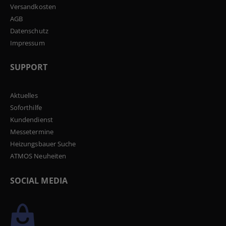
Versandkosten
AGB
Datenschutz
Impressum
SUPPORT
Aktuelles
Soforthilfe
Kundendienst
Messetermine
Heizungsbauer Suche
ATMOS Neuheiten
SOCIAL MEDIA