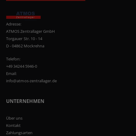
Adresse:
ATMOS Zentrallager GmbH
Torgauer Str. 10 - 14
D - 04862 Mockrehna
Telefon:
+49 34244 5946-0
Email:
info@atmos-zentrallager.de
UNTERNEHMEN
Über uns
Kontakt
Zahlungsarten