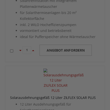
Solartrennstation mit integriertem
Plattenwärmetauscher
für Solarthermieanlagen bis 20 m²
Kollektorfläche
inkl. 2 WILO Hocheffizienzpumpen
vormontiert und betriebsbereit
ideal für Pufferspeicher ohne Wärmetauscher
ANGEBOT ANFORDERN
Solarausdehnungsgefäß 12 Liter ZILFLEX SOLAR PLUS
12 Liter Ausdehnungsgefäß für