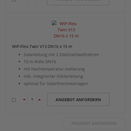
WIP-Flex-Twin V13 DN16 x 15 m
Solarleitung mit 2 Edelstahlwellrohren
15 m Rolle DN16
mit Hochtemperatur-Isolierung
inkl. integrierter Fühlerleitung
optimal für Solarthermieanlagen
ANGEBOT ANFORDERN
ANGEBOT ANFORDERN