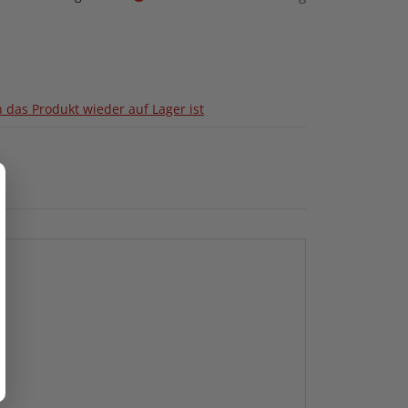
 das Produkt wieder auf Lager ist