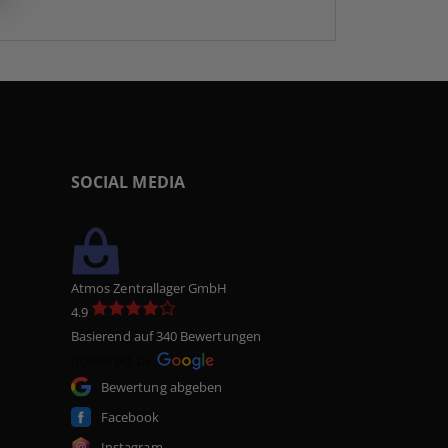
SOCIAL MEDIA
Atmos Zentrallager GmbH
4.9
Basierend auf 340 Bewertungen
Bewertung abgeben
Facebook
Instagram