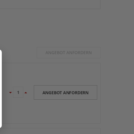
ANGEBOT ANFORDERN
ANGEBOT ANFORDERN