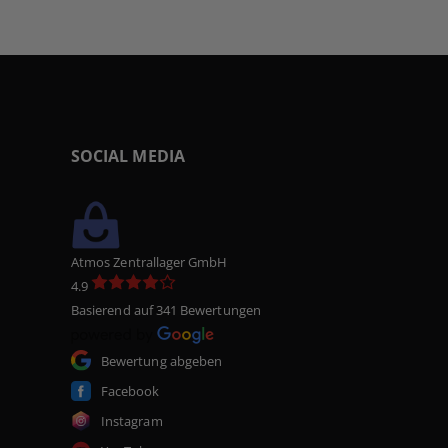
SOCIAL MEDIA
Atmos Zentrallager GmbH
4.9
Basierend auf 341 Bewertungen
Bewertung abgeben
Facebook
Instagram