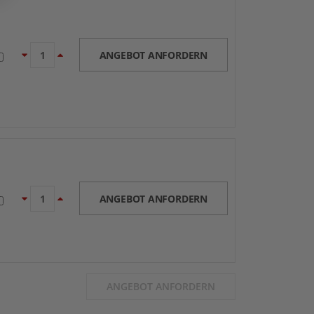
ANGEBOT ANFORDERN
ANGEBOT ANFORDERN
ANGEBOT ANFORDERN