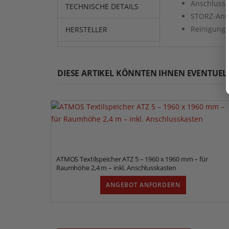
Anschlussk
TECHNISCHE DETAILS
STORZ-Ansc
Reinigungs
HERSTELLER
DIESE ARTIKEL KÖNNTEN IHNEN EVENTUEL
ATMOS Textilspeicher ATZ 5 – 1960 x 1960 mm – für
Raumhöhe 2,4 m – inkl. Anschlusskasten
ANGEBOT ANFORDERN