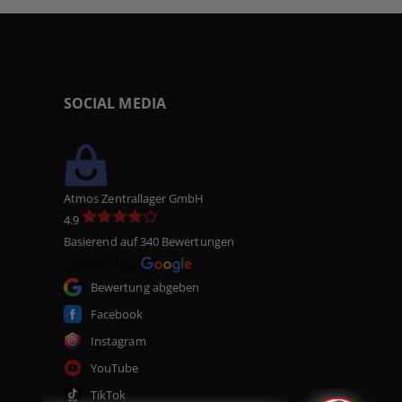
SOCIAL MEDIA
Atmos Zentrallager GmbH
4.9
Basierend auf 340 Bewertungen
Bewertung abgeben
Facebook
Instagram
YouTube
TikTok