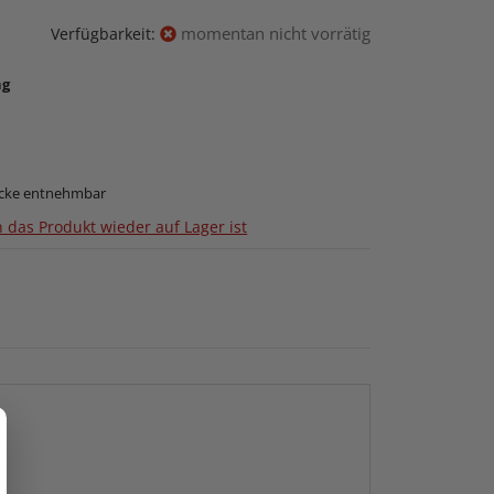
momentan nicht vorrätig
Verfügbarkeit:
ng
ecke entnehmbar
 das Produkt wieder auf Lager ist