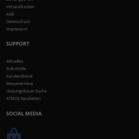
Versandkosten
AGB
Datenschutz
Impressum
SUPPORT
Aktuelles
Soforthilfe
Kundendienst
Messetermine
Heizungsbauer Suche
ATMOS Neuheiten
SOCIAL MEDIA