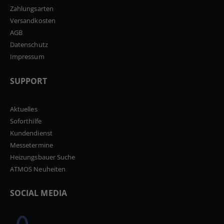
Zahlungsarten
Versandkosten
AGB
Datenschutz
Impressum
SUPPORT
Aktuelles
Soforthilfe
Kundendienst
Messetermine
Heizungsbauer Suche
ATMOS Neuheiten
SOCIAL MEDIA