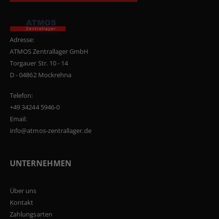
Adresse:
ATMOS Zentrallager GmbH
Torgauer Str. 10 - 14
D - 04862 Mockrehna
Telefon:
+49 34244 5946-0
Email:
info@atmos-zentrallager.de
UNTERNEHMEN
Über uns
Kontakt
Zahlungsarten