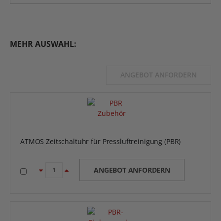
MEHR AUSWAHL:
ANGEBOT ANFORDERN
ATMOS Zeitschaltuhr für Pressluftreinigung (PBR)
ANGEBOT ANFORDERN