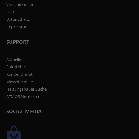
Versandkosten
AGB
Datenschutz
Impressum
SUPPORT
Aktuelles
Soforthilfe
Kundendienst
Messetermine
Heizungsbauer Suche
ATMOS Neuheiten
SOCIAL MEDIA