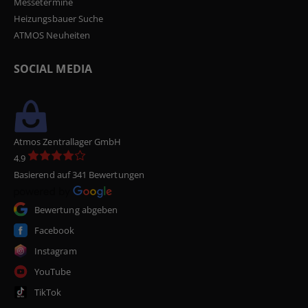
Messetermine
Heizungsbauer Suche
ATMOS Neuheiten
SOCIAL MEDIA
Atmos Zentrallager GmbH
4.9
Basierend auf 341 Bewertungen
Bewertung abgeben
Facebook
Instagram
YouTube
TikTok