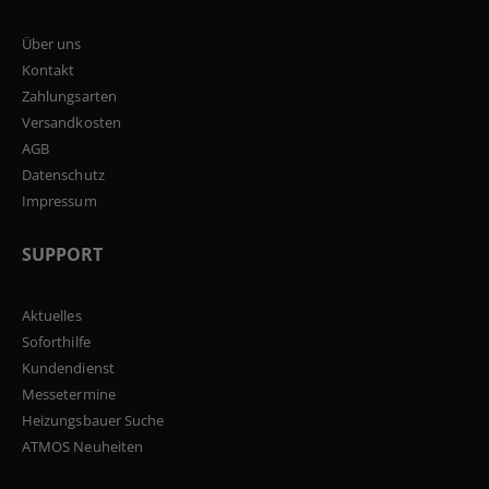
Über uns
Kontakt
Zahlungsarten
Versandkosten
AGB
Datenschutz
Impressum
SUPPORT
Aktuelles
Soforthilfe
Kundendienst
Messetermine
Heizungsbauer Suche
ATMOS Neuheiten