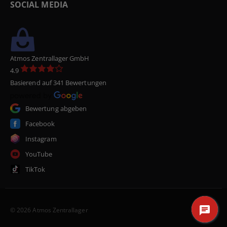
SOCIAL MEDIA
Atmos Zentrallager GmbH
4.9
Basierend auf 341 Bewertungen
Bewertung abgeben
Facebook
Instagram
YouTube
TikTok
© 2026 Atmos Zentrallager