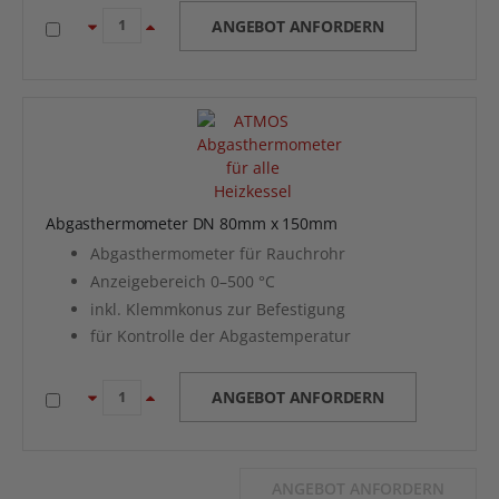
ANGEBOT ANFORDERN
Abgasthermometer DN 80mm x 150mm
Abgasthermometer für Rauchrohr
Anzeigebereich 0–500 °C
inkl. Klemmkonus zur Befestigung
für Kontrolle der Abgastemperatur
ANGEBOT ANFORDERN
ANGEBOT ANFORDERN