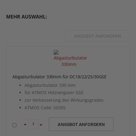
MEHR AUSWAHL:
ANGEBOT ANFORDERN
Abgasturbulator 330mm für DC18/22/25/30GSE
Abgasturbulator 330 mm
für ATMOS Holzvergaser GSE
zur Verbesserung des Wirkungsgrades
ATMOS Code: S0305
ANGEBOT ANFORDERN