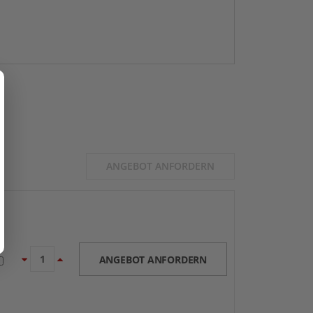
ANGEBOT ANFORDERN
ANGEBOT ANFORDERN