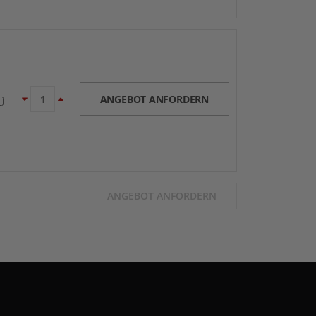
ANGEBOT ANFORDERN
ANGEBOT ANFORDERN