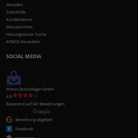
Aktuelles
Soforthilfe
Kundendienst
Messetermine
Heizungsbauer Suche
ATMOS Neuheiten
SOCIAL MEDIA
Atmos Zentrallager GmbH
4.9
Basierend auf 341 Bewertungen
Bewertung abgeben
Facebook