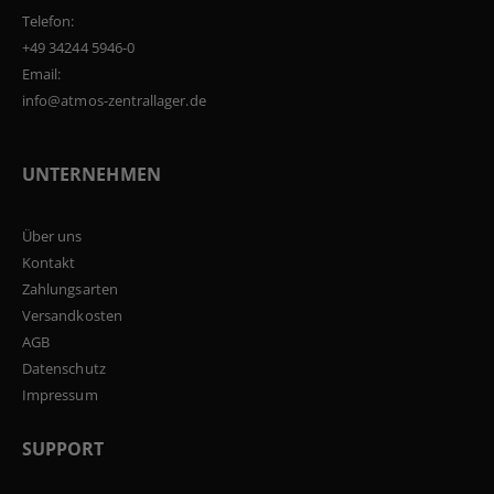
Telefon:
+49 34244 5946-0
Email:
info@atmos-zentrallager.de
UNTERNEHMEN
Über uns
Kontakt
Zahlungsarten
Versandkosten
AGB
Datenschutz
Impressum
SUPPORT