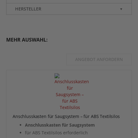
HERSTELLER
▼
MEHR AUSWAHL:
ANGEBOT ANFORDERN
Anschlusskasten für Saugsystem – für ABS Textilsilos
Anschlusskasten für Saugsystem
für ABS Textilsilos erforderlich